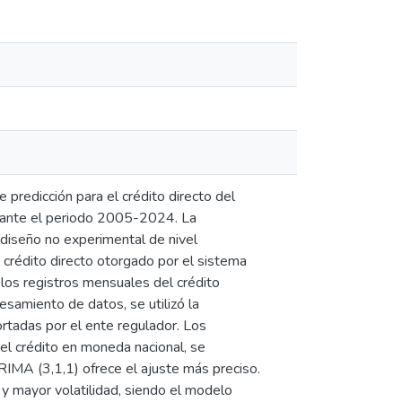
 predicción para el crédito directo del
durante el periodo 2005-2024. La
 diseño no experimental de nivel
l crédito directo otorgado por el sistema
 los registros mensuales del crédito
samiento de datos, se utilizó la
rtadas por el ente regulador. Los
el crédito en moneda nacional, se
IMA (3,1,1) ofrece el ajuste más preciso.
 y mayor volatilidad, siendo el modelo