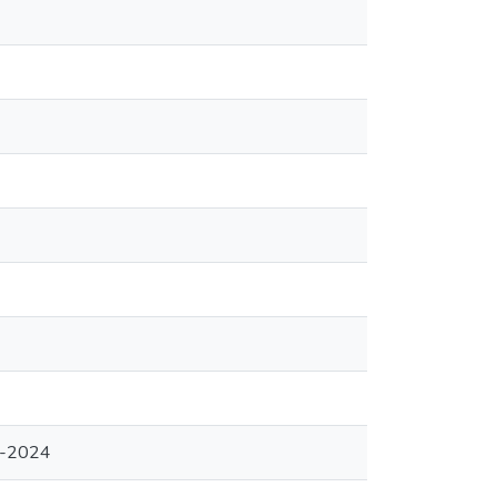
05-2024