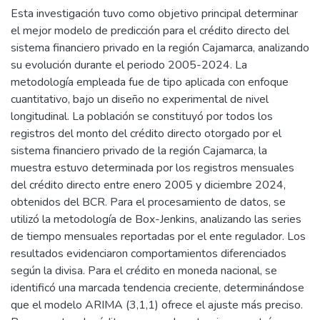
Esta investigación tuvo como objetivo principal determinar
el mejor modelo de predicción para el crédito directo del
sistema financiero privado en la región Cajamarca, analizando
su evolución durante el periodo 2005-2024. La
metodología empleada fue de tipo aplicada con enfoque
cuantitativo, bajo un diseño no experimental de nivel
longitudinal. La población se constituyó por todos los
registros del monto del crédito directo otorgado por el
sistema financiero privado de la región Cajamarca, la
muestra estuvo determinada por los registros mensuales
del crédito directo entre enero 2005 y diciembre 2024,
obtenidos del BCR. Para el procesamiento de datos, se
utilizó la metodología de Box-Jenkins, analizando las series
de tiempo mensuales reportadas por el ente regulador. Los
resultados evidenciaron comportamientos diferenciados
según la divisa. Para el crédito en moneda nacional, se
identificó una marcada tendencia creciente, determinándose
que el modelo ARIMA (3,1,1) ofrece el ajuste más preciso.