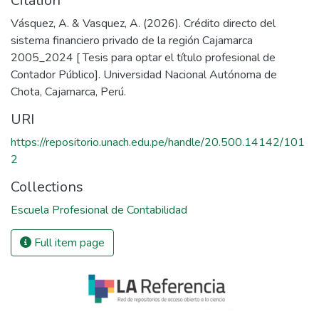
Citation
Vásquez, A. & Vasquez, A. (2026). Crédito directo del
sistema financiero privado de la región Cajamarca
2005_2024 [ Tesis para optar el título profesional de
Contador Público]. Universidad Nacional Autónoma de
Chota, Cajamarca, Perú.
URI
https://repositorio.unach.edu.pe/handle/20.500.14142/101
2
Collections
Escuela Profesional de Contabilidad
Full item page