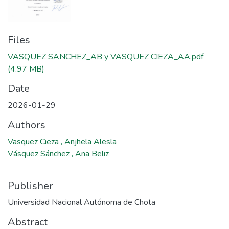
Files
VASQUEZ SANCHEZ_AB y VASQUEZ CIEZA_AA.pdf
(4.97 MB)
Date
2026-01-29
Authors
Vasquez Cieza , Anjhela Alesla
Vásquez Sánchez , Ana Beliz
Publisher
Universidad Nacional Autónoma de Chota
Abstract