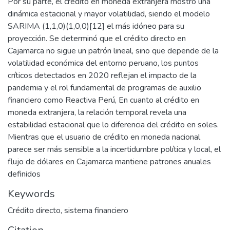
Por su parte, el crédito en moneda extranjera mostró una
dinámica estacional y mayor volatilidad, siendo el modelo
SARIMA (1,1,0)(1,0,0)[12] el más idóneo para su
proyección. Se determinó que el crédito directo en
Cajamarca no sigue un patrón lineal, sino que depende de la
volatilidad económica del entorno peruano, los puntos
críticos detectados en 2020 reflejan el impacto de la
pandemia y el rol fundamental de programas de auxilio
financiero como Reactiva Perú, En cuanto al crédito en
moneda extranjera, la relación temporal revela una
estabilidad estacional que lo diferencia del crédito en soles.
Mientras que el usuario de crédito en moneda nacional
parece ser más sensible a la incertidumbre política y local, el
flujo de dólares en Cajamarca mantiene patrones anuales
definidos
Keywords
Crédito directo
,
sistema financiero