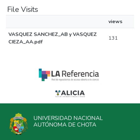
File Visits
views
VASQUEZ SANCHEZ_AB y VASQUEZ
131
CIEZA_AA.pdf
UNIVERSIDAD NACIONAL
AUTÓNOMA DE CHOTA