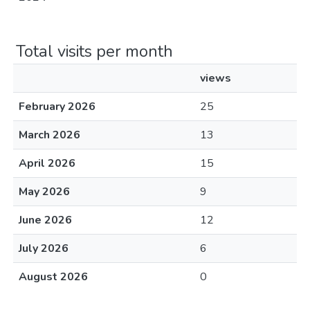
Total visits per month
views
February 2026
25
March 2026
13
April 2026
15
May 2026
9
June 2026
12
July 2026
6
August 2026
0