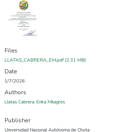
Files
LLATAS_CABRERA_EM.pdf
(2.31 MB)
Date
1/7/2026
Authors
Llatas Cabrera, Erika Milagros
Publisher
Universidad Nacional Autónoma de Chota