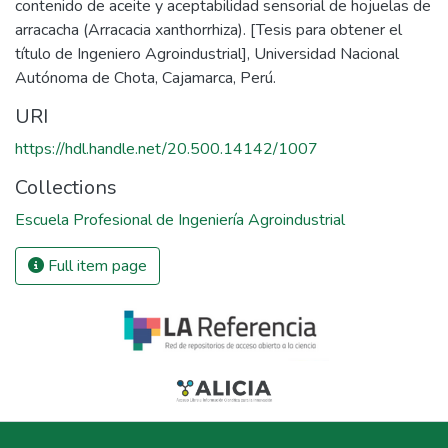
contenido de aceite y aceptabilidad sensorial de hojuelas de
arracacha (Arracacia xanthorrhiza). [Tesis para obtener el
título de Ingeniero Agroindustrial], Universidad Nacional
Autónoma de Chota, Cajamarca, Perú.
URI
https://hdl.handle.net/20.500.14142/1007
Collections
Escuela Profesional de Ingeniería Agroindustrial
Full item page