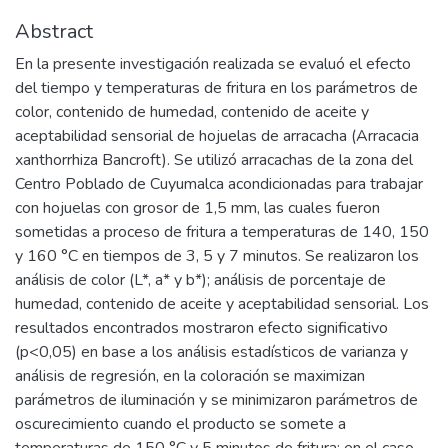
Abstract
En la presente investigación realizada se evaluó el efecto
del tiempo y temperaturas de fritura en los parámetros de
color, contenido de humedad, contenido de aceite y
aceptabilidad sensorial de hojuelas de arracacha (Arracacia
xanthorrhiza Bancroft). Se utilizó arracachas de la zona del
Centro Poblado de Cuyumalca acondicionadas para trabajar
con hojuelas con grosor de 1,5 mm, las cuales fueron
sometidas a proceso de fritura a temperaturas de 140, 150
y 160 °C en tiempos de 3, 5 y 7 minutos. Se realizaron los
análisis de color (L*, a* y b*); análisis de porcentaje de
humedad, contenido de aceite y aceptabilidad sensorial. Los
resultados encontrados mostraron efecto significativo
(p<0,05) en base a los análisis estadísticos de varianza y
análisis de regresión, en la coloración se maximizan
parámetros de iluminación y se minimizaron parámetros de
oscurecimiento cuando el producto se somete a