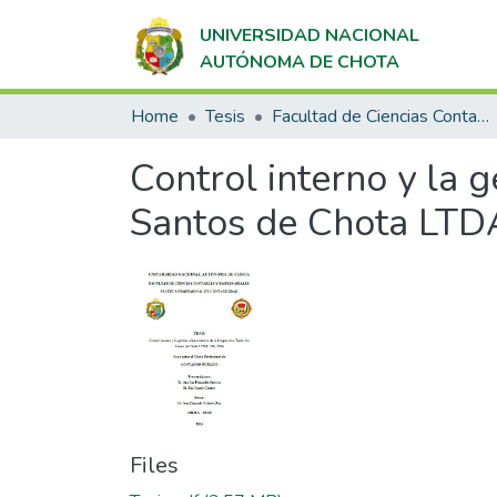
UNIVERSIDAD NACIONAL
AUTÓNOMA DE CHOTA
Home
Tesis
Facultad de Ciencias Contables y Empresariales
Control interno y la 
Santos de Chota LTDA
Files