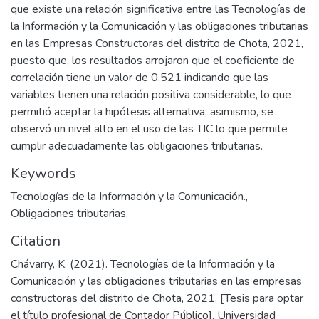
que existe una relación significativa entre las Tecnologías de
la Información y la Comunicación y las obligaciones tributarias
en las Empresas Constructoras del distrito de Chota, 2021,
puesto que, los resultados arrojaron que el coeficiente de
correlación tiene un valor de 0.521 indicando que las
variables tienen una relación positiva considerable, lo que
permitió aceptar la hipótesis alternativa; asimismo, se
observó un nivel alto en el uso de las TIC lo que permite
cumplir adecuadamente las obligaciones tributarias.
Keywords
Tecnologías de la Información y la Comunicación.
,
Obligaciones tributarias.
Citation
Chávarry, K. (2021). Tecnologías de la Información y la
Comunicación y las obligaciones tributarias en las empresas
constructoras del distrito de Chota, 2021. [Tesis para optar
el título profesional de Contador Público]. Universidad