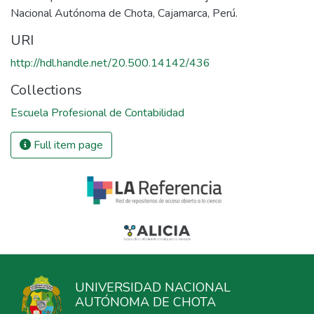
Nacional Autónoma de Chota, Cajamarca, Perú.
URI
http://hdl.handle.net/20.500.14142/436
Collections
Escuela Profesional de Contabilidad
Full item page
UNIVERSIDAD NACIONAL
AUTÓNOMA DE CHOTA