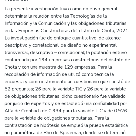
La presente investigación tuvo como objetivo general
determinar la relación entre las Tecnologías de la
Información y la Comunicación y las obligaciones tributarias
en las Empresas Constructoras del distrito de Chota, 2021.
La investigación fue de enfoque cuantitativo, de alcance
descriptivo y correlacional, de diseño no experimental,
transversal, descriptivo – correlacional; la población estuvo
conformada por 194 empresas constructoras del distrito de
Chota y con una muestra de 129 empresas. Para la
recopilación de información se utilizó como técnica la
encuesta y como instrumento un cuestionario que constó de
52 preguntas; 26 para la variable TIC y 26 para la variable
de obligaciones tributarias, dicho cuestionario fue validado
por juicio de expertos y se estableció una confiabilidad por
Alfa de Cronbach de 0.934 para la variable TIC y de 0.926
para la variable de obligaciones tributarias. Para la
contrastación de hipótesis se empleó la prueba estadística
no paramétrica de Rho de Spearman, donde se determinó