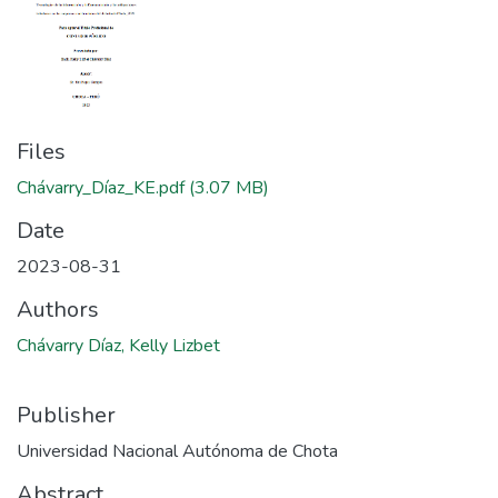
Files
Chávarry_Díaz_KE.pdf
(3.07 MB)
Date
2023-08-31
Authors
Chávarry Díaz, Kelly Lizbet
Publisher
Universidad Nacional Autónoma de Chota
Abstract