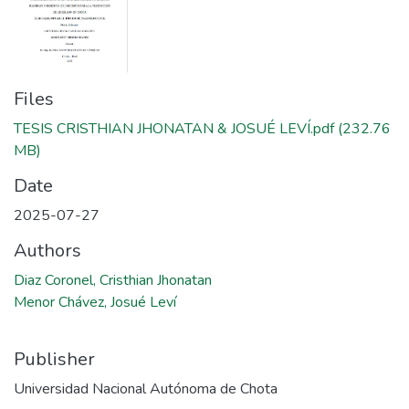
Files
TESIS CRISTHIAN JHONATAN & JOSUÉ LEVÍ.pdf
(232.76
MB)
Date
2025-07-27
Authors
Diaz Coronel, Cristhian Jhonatan
Menor Chávez, Josué Leví
Publisher
Universidad Nacional Autónoma de Chota