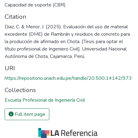
Capacidad de soporte (CBR)
Citation
Diaz, C. & Menor, J. (2025). Evaluación del uso de material
excedente (DME) de Rambrán y residuos de concreto para
la producción de afirmado en Chota. [Tesis para optar el
título profesional de Ingeniero Civil]. Universidad Nacional
Autónoma de Chota, Cajamarca, Perú.
URI
https://repositorio.unach.edu.pe/handle/20.500.14142/973
Collections
Escuela Profesional de Ingeniería Civil
Full item page