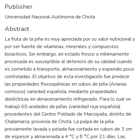
Publisher
Universidad Nacional Autónoma de Chota
Abstract
La fruta de la piña es muy apreciada por su valor nutricional y
por ser fuente de vitaminas, minerales y compuestos
bioactivos. Sin embargo, en estado fresco o mínimamente
procesada es susceptible al deterioro de su calidad cuando
es sometido a transporte, almacenamiento y expendio poco
controladas. El objetivo de esta investigación fue predecir
las propiedades fisicoquímicas en cubos de piña (Ananas
comosus) variedad española, mediante propiedades
dieléctricas en almacenamiento refrigerado. Para lo cual se
trabajó 60 unidades de piñas (variedad roja española)
procedentes del Centro Poblado de Marcopata, distrito de
Chalamarca, provincia de Chota. La pulpa de la piña
previamente lavada y pelada fue cortada en cubos de 3 cm
de espesor y almacenada a 4 °C y 8 °C por 21 días. Las