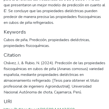
que presentaron un mejor modelo de predicción en cuanto al
Ɛ’. Se concluye que las propiedades dieléctricas pueden
predecir de manera precisa las propiedades fisicoquímicas
en cubos de piña refrigerados.
Keywords
Cubos de piña
,
Predicción
,
propiedades dieléctricas
,
propiedades fisicoquímicas.
Citation
Chávez, J., & Rubio, N. (2024). Predicción de las propiedades
fisicoquímicas en cubos de piña (Ananas comosus) variedad
española, mediante propiedades dieléctricas en
almacenamiento refrigerado. [Tesis para obtener el titulo
profesional de ingeniero Agroindustrial]. Universidad
Nacional Autónoma de chota, Cajamarca, Perú.
URI