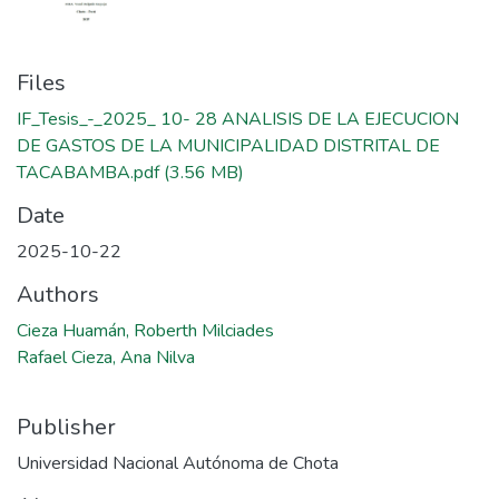
Files
IF_Tesis_-_2025_ 10- 28 ANALISIS DE LA EJECUCION
DE GASTOS DE LA MUNICIPALIDAD DISTRITAL DE
TACABAMBA.pdf
(3.56 MB)
Date
2025-10-22
Authors
Cieza Huamán, Roberth Milciades
Rafael Cieza, Ana Nilva
Publisher
Universidad Nacional Autónoma de Chota