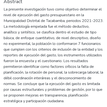
Abstract
La presente investigación tuvo como objetivo determinar el
nivel de ejecución del gasto presupuestario en la
Municipalidad Distrital de Tacabamba, periodos 2021-2023.
La metodología empelada fue el método deductivo,
analítico y sintético, se clasifica dentro el estudio de tipo
básica, de enfoque cuantitativo, de nivel descriptivo, diseño
no experimental, la población lo conformaron 7 funcionarios
que cumplen con los criterios de inclusión de la entidad y los
reportes de ejecución del gasto, los instrumentos utilizados
fueron la encuesta y el cuestionario. Los resultados
permitieron identificar como factores críticos la falta de
planificación, la rotación de personal, la sobrecarga laboral, la
débil coordinación interáreas y el desconocimiento de
normas. Se concluye que la ejecución del gasto es limitada
por causas estructurales y problemas de gestión, por lo que
se proponen mejoras en transparencia, planificación
estratégica y participación ciudadana.