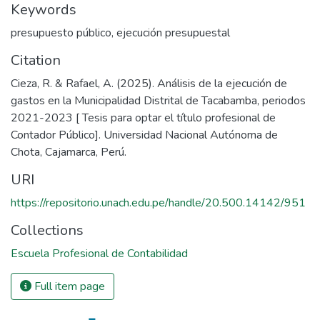
Keywords
presupuesto público
,
ejecución presupuestal
Citation
Cieza, R. & Rafael, A. (2025). Análisis de la ejecución de
gastos en la Municipalidad Distrital de Tacabamba, periodos
2021-2023 [ Tesis para optar el título profesional de
Contador Público]. Universidad Nacional Autónoma de
Chota, Cajamarca, Perú.
URI
https://repositorio.unach.edu.pe/handle/20.500.14142/951
Collections
Escuela Profesional de Contabilidad
Full item page