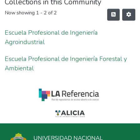
Collections in this Community
Now showing
1 - 2 of 2
Escuela Profesional de Ingeniería
Agroindustrial
Escuela Profesional de Ingeniería Forestal y
Ambiental
UNIVERSIDAD NACIONAL