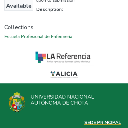
upon to submission
Available
Description:
Collections
Escuela Profesional de Enfermería
UNIVERSIDAD NACIONAL
AUTÓNOMA DE CHOTA
SEDE PRINCIPAL