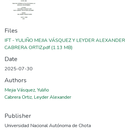
Files
IFT - YULIÑO MEJIA VÁSQUEZ Y LEYDER ALEXANDER
CABRERA ORTIZ.pdf
(1.13 MB)
Date
2025-07-30
Authors
Mejia Vásquez, Yuliño
Cabrera Ortiz, Leyder Alexander
Publisher
Universidad Nacional Autónoma de Chota