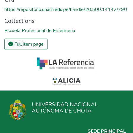
https://repositorio.unach.edu.pe/handle/20.500.14142/790
Collections
Escuela Profesional de Enfermería
Full item page
UNIVERSIDAD NACIONAL
AUTÓNOMA DE CHOTA
SEDE PRINCIPAL