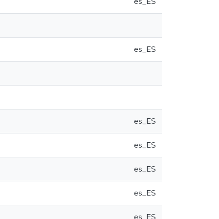
es_ES
es_ES
es_ES
es_ES
es_ES
es_ES
es_ES