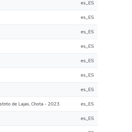
es_ES
es_ES
es_ES
es_ES
es_ES
es_ES
es_ES
strito de Lajas, Chota - 2023.
es_ES
es_ES