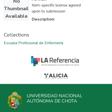
No
Item-specific license agreed
Thumbnail
upon to submission
Available
Description:
Collections
Escuela Profesional de Enfermería
UNIVERSIDAD NACIONAL
AUTÓNOMA DE CHOTA