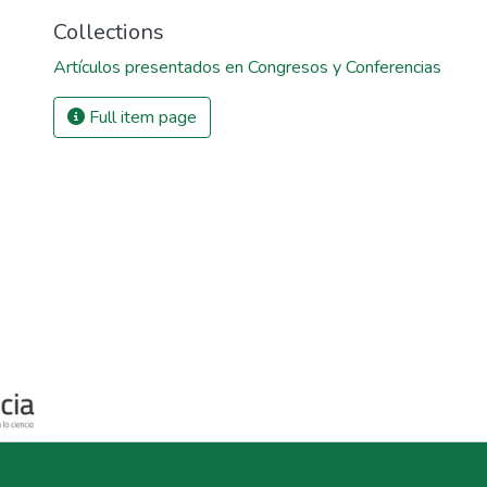
Collections
Artículos presentados en Congresos y Conferencias
Full item page