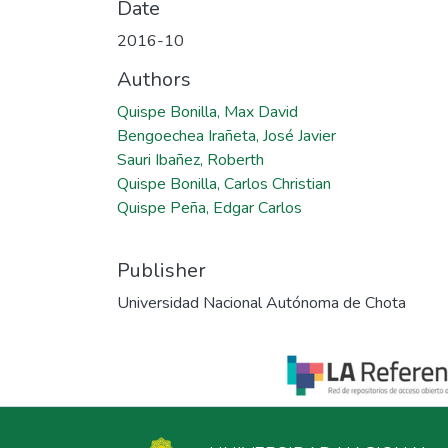
Date
2016-10
Authors
Quispe Bonilla, Max David
Bengoechea Irañeta, José Javier
Sauri Ibañez, Roberth
Quispe Bonilla, Carlos Christian
Quispe Peña, Edgar Carlos
Publisher
Universidad Nacional Autónoma de Chota