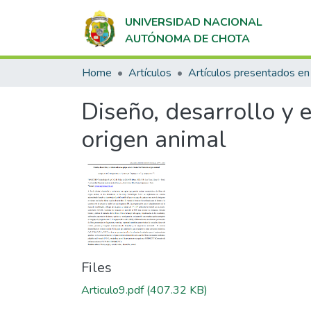
UNIVERSIDAD NACIONAL
AUTÓNOMA DE CHOTA
Home
Artículos
Diseño, desarrollo y 
origen animal
Files
Articulo9.pdf
(407.32 KB)