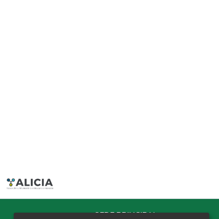
SEDE PRINCIPAL