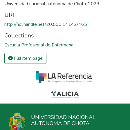
Universidad nacional autónoma de Chota; 2023.
URI
http://hdl.handle.net/20.500.14142/465
Collections
Escuela Profesional de Enfermería
Full item page
UNIVERSIDAD NACIONAL
AUTÓNOMA DE CHOTA