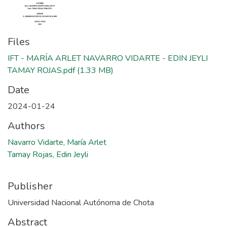
Files
IFT - MARÍA ARLET NAVARRO VIDARTE - EDIN JEYLI
TAMAY ROJAS.pdf
(1.33 MB)
Date
2024-01-24
Authors
Navarro Vidarte, María Arlet
Tamay Rojas, Edin Jeyli
Publisher
Universidad Nacional Autónoma de Chota
Abstract