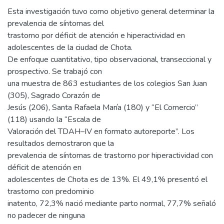
Esta investigación tuvo como objetivo general determinar la
prevalencia de síntomas del
trastorno por déficit de atención e hiperactividad en
adolescentes de la ciudad de Chota.
De enfoque cuantitativo, tipo observacional, transeccional y
prospectivo. Se trabajó con
una muestra de 863 estudiantes de los colegios San Juan
(305), Sagrado Corazón de
Jesús (206), Santa Rafaela María (180) y “El Comercio”
(118) usando la “Escala de
Valoración del TDAH–IV en formato autoreporte”. Los
resultados demostraron que la
prevalencia de síntomas de trastorno por hiperactividad con
déficit de atención en
adolescentes de Chota es de 13%. El 49,1% presentó el
trastorno con predominio
inatento, 72,3% nació mediante parto normal, 77,7% señaló
no padecer de ninguna