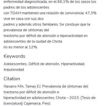
enfermedad diagnosticada, en el 66,1% de los casos los
padres de los adolescentes
con TDAH mantienen una relación de convivencia; 47,3%
vive en casa con sus dos
padres y además otros familiares. Se concluye que la
prevalencia de síntomas del
trastorno por déficit de atención e hiperactividad en
adolescentes de la ciudad de Chota
no es menor al 12%.
Keywords
Adolescentes
,
Déficit de atención
,
Hiperactividad
,
Impulsividad
Citation
Navarro MA, Tamay EJ. Prevalencia de síntomas del
trastorno por déficit de atención e
hiperactividad en adolescentes, Chota – 2023. [Tesis de
licenciatura] Cajamarca, Perú: