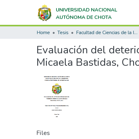
UNIVERSIDAD NACIONAL
AUTÓNOMA DE CHOTA
Home
Tesis
Facultad de Ciencias de la Ingeniería
Evaluación del deteri
Micaela Bastidas, Cho
Files