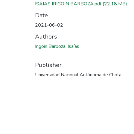
ISAIAS IRIGOIN BARBOZA.pdf
(22.18 MB)
Date
2021-06-02
Authors
Irigoín Barboza, Isaías
Publisher
Universidad Nacional Autónoma de Chota