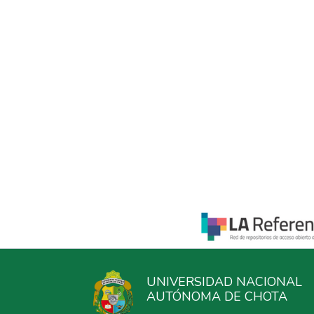
UNIVERSIDAD NACIONAL
AUTÓNOMA DE CHOTA