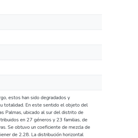
go, estos han sido degradados y
su totalidad. En este sentido el objeto del
as Palmas, ubicado al sur del distrito de
tribuidos en 27 géneros y 23 familias, de
as. Se obtuvo un coeficiente de mezcla de
ener de 2.28. La distribución horizontal