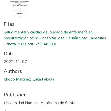
Files
Salud mental y calidad del cuidado de enfermería en
hospitalización covid – hospital José Hernán Soto Cadenillas
- chota 2021.pdf
(759.48 KB)
Date
2022-11-07
Authors
Idrogo Martínez, Erika Fabiola
Publisher
Universidad Nacional Autónoma de Chota