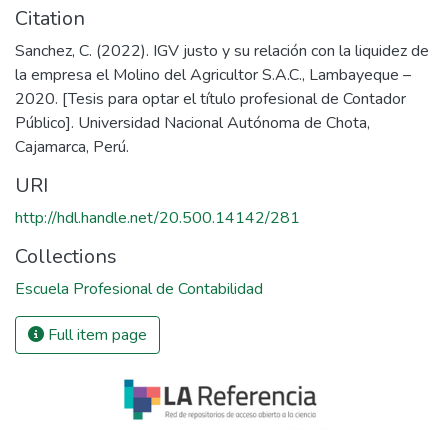
Citation
Sanchez, C. (2022). IGV justo y su relación con la liquidez de
la empresa el Molino del Agricultor S.A.C., Lambayeque –
2020. [Tesis para optar el título profesional de Contador
Público]. Universidad Nacional Autónoma de Chota,
Cajamarca, Perú.
URI
http://hdl.handle.net/20.500.14142/281
Collections
Escuela Profesional de Contabilidad
Full item page