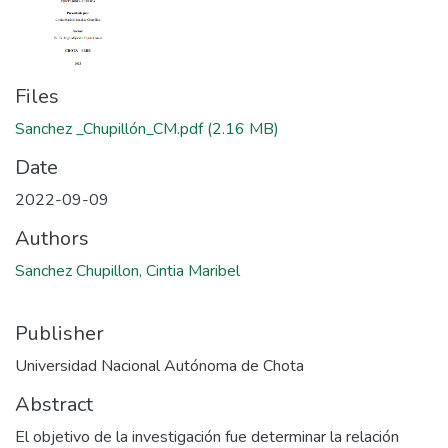
Files
Sanchez _Chupillón_CM.pdf
(2.16 MB)
Date
2022-09-09
Authors
Sanchez Chupillon, Cintia Maribel
Publisher
Universidad Nacional Autónoma de Chota
Abstract
El objetivo de la investigación fue determinar la relación