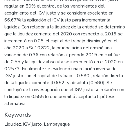
regular en 50% el control de los vencimientos del
acogimiento del IGV justo y se considera excelente en
66.67% la aplicación el IGV justo para incrementar la
liquidez. Con relación a la liquidez de la entidad se determinó
que la liquidez corriente del 2020 con respecto al 2019 se
incrementó en 0.05, el capital de trabajo disminuyó en el
año 2020 a S/ 10,822, la prueba ácida determinó una
variación de 0.36 con relación al periodo 2019 en cual fue
de 0.55 y la liquidez absoluta se incrementó en el 2020 en
0.2573. Finalmente se evidenció una relación inversa del
IGV justo con el capital de trabajo [-0.580], relación directa
de la liquidez corriente [0.652] y absoluta [0.580]. Se
concluyó de la investigación que el IGV justo se relación con
la liquidez en 0.585 lo que permitió aceptar la hipótesis
alternativa.
Keywords
Liquidez
,
IGV justo
,
Lambayeque