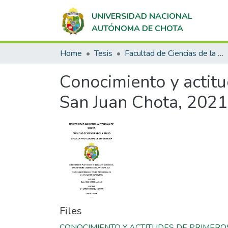
UNIVERSIDAD NACIONAL
AUTÓNOMA DE CHOTA
Home
Tesis
Facultad de Ciencias de la Salud
Conocimiento y actitu
San Juan Chota, 2021
Files
CONOCIMIENTO Y ACTITUDES DE PRIMERO