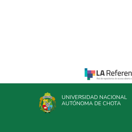
UNIVERSIDAD NACIONAL
AUTÓNOMA DE CHOTA