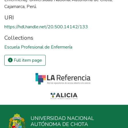
Cajamarca, Perú.
URI
https://hdl.handle.net/20.500.14142/133
Collections
Escuela Profesional de Enfermería
Full item page
UNIVERSIDAD NACIONAL
AUTÓNOMA DE CHOTA