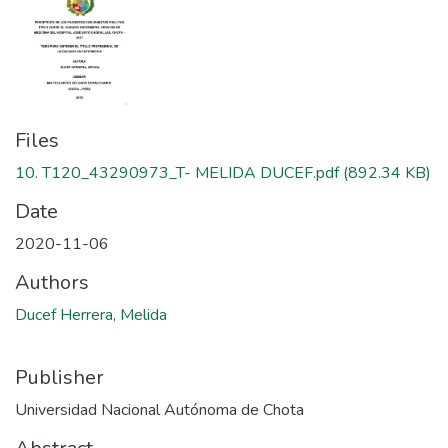
Files
10. T120_43290973_T- MELIDA DUCEF.pdf
(892.34 KB)
Date
2020-11-06
Authors
Ducef Herrera, Melida
Publisher
Universidad Nacional Autónoma de Chota