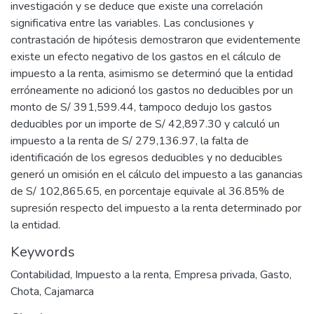
investigación y se deduce que existe una correlación
significativa entre las variables. Las conclusiones y
contrastación de hipótesis demostraron que evidentemente
existe un efecto negativo de los gastos en el cálculo de
impuesto a la renta, asimismo se determinó que la entidad
erróneamente no adicionó los gastos no deducibles por un
monto de S/ 391,599.44, tampoco dedujo los gastos
deducibles por un importe de S/ 42,897.30 y calculó un
impuesto a la renta de S/ 279,136.97, la falta de
identificación de los egresos deducibles y no deducibles
generó un omisión en el cálculo del impuesto a las ganancias
de S/ 102,865.65, en porcentaje equivale al 36.85% de
supresión respecto del impuesto a la renta determinado por
la entidad.
Keywords
Contabilidad
,
Impuesto a la renta
,
Empresa privada
,
Gasto
,
Chota
,
Cajamarca