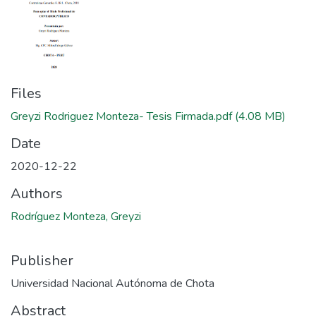
Files
Greyzi Rodriguez Monteza- Tesis Firmada.pdf
(4.08 MB)
Date
2020-12-22
Authors
Rodríguez Monteza, Greyzi
Publisher
Universidad Nacional Autónoma de Chota
Abstract