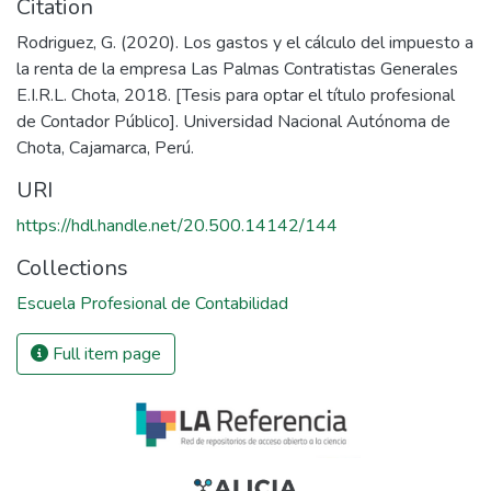
Citation
Rodriguez, G. (2020). Los gastos y el cálculo del impuesto a
la renta de la empresa Las Palmas Contratistas Generales
E.I.R.L. Chota, 2018. [Tesis para optar el título profesional
de Contador Público]. Universidad Nacional Autónoma de
Chota, Cajamarca, Perú.
URI
https://hdl.handle.net/20.500.14142/144
Collections
Escuela Profesional de Contabilidad
Full item page