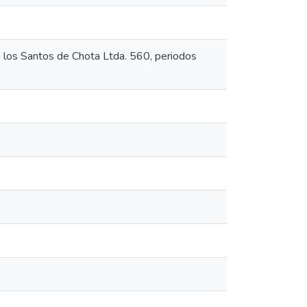
s los Santos de Chota Ltda. 560, periodos