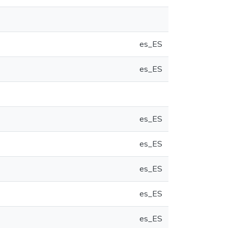
es_ES
es_ES
es_ES
es_ES
es_ES
es_ES
es_ES