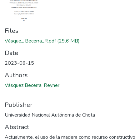
Files
Vásque_ Becerra_R.pdf
(29.6 MB)
Date
2023-06-15
Authors
Vásquez Becerra, Reyner
Publisher
Universidad Nacional Autónoma de Chota
Abstract
Actualmente, el uso de la madera como recurso constructivo