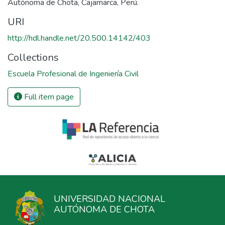
Autónoma de Chota, Cajamarca, Perú.
URI
http://hdl.handle.net/20.500.14142/403
Collections
Escuela Profesional de Ingeniería Civil
Full item page
UNIVERSIDAD NACIONAL
AUTÓNOMA DE CHOTA