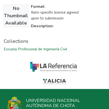
Format:
No
Item-specific license agreed
Thumbnail
upon to submission
Available
Description:
Collections
Escuela Profesional de Ingeniería Civil
UNIVERSIDAD NACIONAL
AUTÓNOMA DE CHOTA