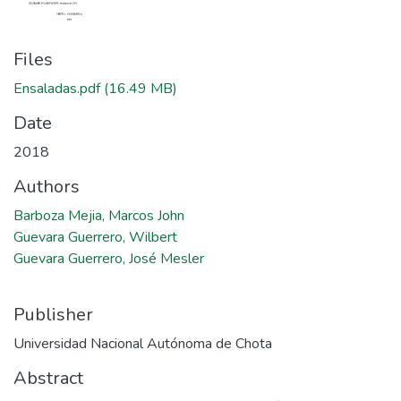
Files
Ensaladas.pdf
(16.49 MB)
Date
2018
Authors
Barboza Mejia, Marcos John
Guevara Guerrero, Wilbert
Guevara Guerrero, José Mesler
Publisher
Universidad Nacional Autónoma de Chota
Abstract