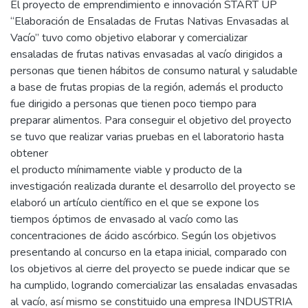
El proyecto de emprendimiento e innovación START UP
“Elaboración de Ensaladas de Frutas Nativas Envasadas al
Vacío” tuvo como objetivo elaborar y comercializar
ensaladas de frutas nativas envasadas al vacío dirigidos a
personas que tienen hábitos de consumo natural y saludable
a base de frutas propias de la región, además el producto
fue dirigido a personas que tienen poco tiempo para
preparar alimentos. Para conseguir el objetivo del proyecto
se tuvo que realizar varias pruebas en el laboratorio hasta
obtener
el producto mínimamente viable y producto de la
investigación realizada durante el desarrollo del proyecto se
elaboró un artículo científico en el que se expone los
tiempos óptimos de envasado al vacío como las
concentraciones de ácido ascórbico. Según los objetivos
presentando al concurso en la etapa inicial, comparado con
los objetivos al cierre del proyecto se puede indicar que se
ha cumplido, logrando comercializar las ensaladas envasadas
al vacío, así mismo se constituido una empresa INDUSTRIA