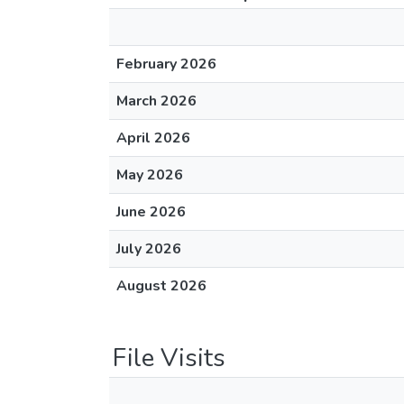
February 2026
March 2026
April 2026
May 2026
June 2026
July 2026
August 2026
File Visits