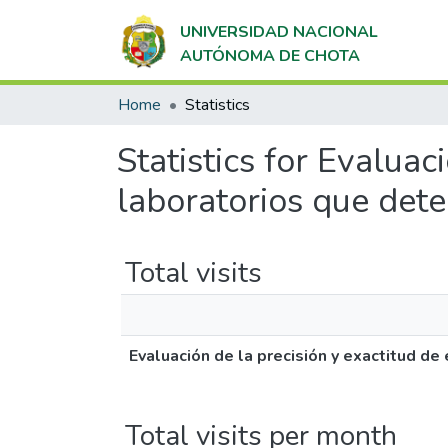
UNIVERSIDAD NACIONAL
AUTÓNOMA DE CHOTA
Home
Statistics
Statistics for Evaluac
laboratorios que dete
Total visits
Evaluación de la precisión y exactitud de
Total visits per month