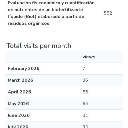
Evaluación fisicoquímica y cuantificación
de nutrientes de un biofertilizante
552
líquido (Biol) elaborado a partir de
residuos orgánicos.
Total visits per month
views
February 2026
7
March 2026
36
April 2026
58
May 2026
64
June 2026
31
July 2026
30