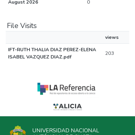
August 2026
0
File Visits
views
IFT-RUTH THALIA DIAZ PEREZ-ELENA
203
ISABEL VAZQUEZ DIAZ.pdf
UNIVERSIDAD NACIONAL