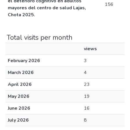
el deterioro cognitivo en adultos
156
mayores del centro de salud Lajas,
Chota 2025.
Total visits per month
views
February 2026
3
March 2026
4
April 2026
23
May 2026
19
June 2026
16
July 2026
8