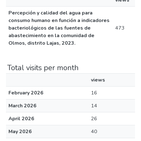
views
Percepción y calidad del agua para
consumo humano en función a indicadores
bacteriológicos de las fuentes de
473
abastecimiento en la comunidad de
Olmos, distrito Lajas, 2023.
Total visits per month
views
February 2026
16
March 2026
14
April 2026
26
May 2026
40