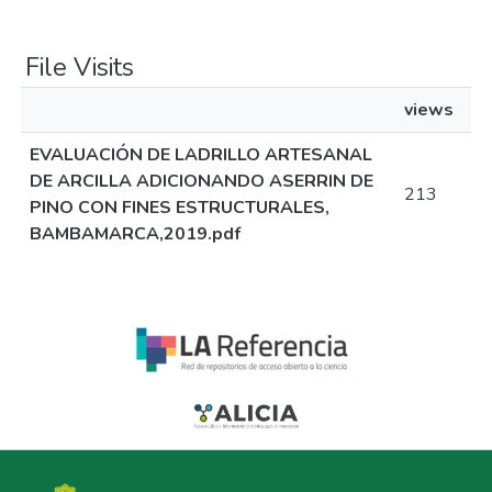
File Visits
views
EVALUACIÓN DE LADRILLO ARTESANAL
DE ARCILLA ADICIONANDO ASERRIN DE
213
PINO CON FINES ESTRUCTURALES,
BAMBAMARCA,2019.pdf