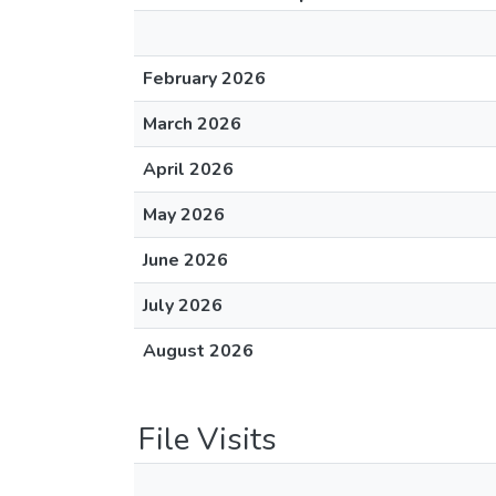
February 2026
March 2026
April 2026
May 2026
June 2026
July 2026
August 2026
File Visits