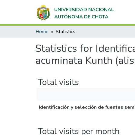
UNIVERSIDAD NACIONAL
AUTÓNOMA DE CHOTA
Home
Statistics
Statistics for Identif
acuminata Kunth (alis
Total visits
Identificación y selección de fuentes sem
Total visits per month