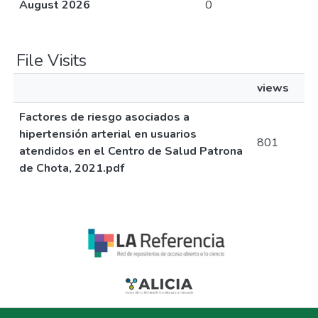
August 2026
0
File Visits
views
Factores de riesgo asociados a
hipertensión arterial en usuarios
801
atendidos en el Centro de Salud Patrona
de Chota, 2021.pdf