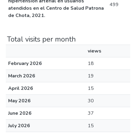
hipertensión arterial en usuarios
499
atendidos en el Centro de Salud Patrona
de Chota, 2021.
Total visits per month
views
February 2026
18
March 2026
19
April 2026
15
May 2026
30
June 2026
37
July 2026
15