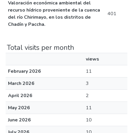
Valoración económica ambiental del
recurso hídrico proveniente de la cuenca
401
del río Chirimayo, en los distritos de
Chadín y Paccha.
Total visits per month
views
February 2026
11
March 2026
3
April 2026
2
May 2026
11
June 2026
10
July 2026
10