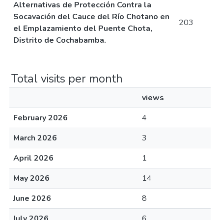
Alternativas de Protección Contra la
Socavación del Cauce del Río Chotano en
203
el Emplazamiento del Puente Chota,
Distrito de Cochabamba.
Total visits per month
views
February 2026
4
March 2026
3
April 2026
1
May 2026
14
June 2026
8
July 2026
6