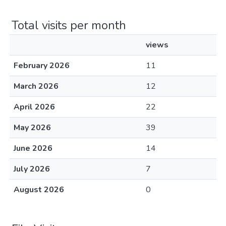
Total visits per month
views
February 2026
11
March 2026
12
April 2026
22
May 2026
39
June 2026
14
July 2026
7
August 2026
0