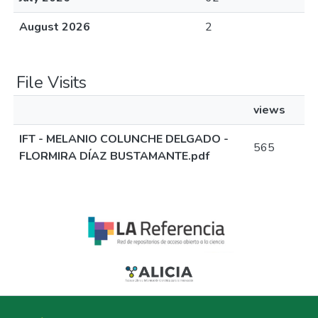
August 2026
2
File Visits
views
IFT - MELANIO COLUNCHE DELGADO -
565
FLORMIRA DÍAZ BUSTAMANTE.pdf