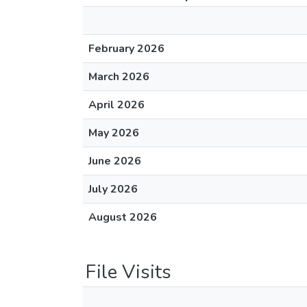
February 2026
March 2026
April 2026
May 2026
June 2026
July 2026
August 2026
File Visits