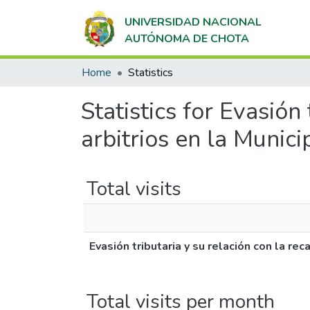
UNIVERSIDAD NACIONAL
AUTÓNOMA DE CHOTA
Home
Statistics
Statistics for Evasión
arbitrios en la Munic
Total visits
Evasión tributaria y su relación con la re
Total visits per month