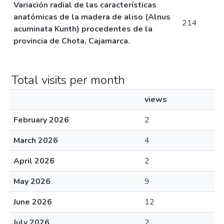
Variación radial de las características
anatómicas de la madera de aliso (Alnus
214
acuminata Kunth) procedentes de la
provincia de Chota, Cajamarca.
Total visits per month
views
February 2026
2
March 2026
4
April 2026
2
May 2026
9
June 2026
12
July 2026
2