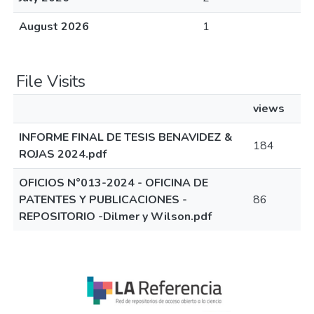
August 2026
1
File Visits
views
INFORME FINAL DE TESIS BENAVIDEZ &
184
ROJAS 2024.pdf
OFICIOS N°013-2024 - OFICINA DE
PATENTES Y PUBLICACIONES -
86
REPOSITORIO -Dilmer y Wilson.pdf