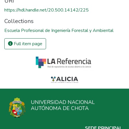
URI
https://hdl.handle.net/20.500.14142/225
Collections
Escuela Profesional de Ingeniería Forestal y Ambiental
Full item page
UNIVERSIDAD NACIONAL
AUTÓNOMA DE CHOTA
SEDE PRINCIPAL