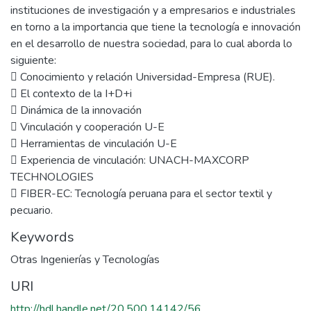
instituciones de investigación y a empresarios e industriales
en torno a la importancia que tiene la tecnología e innovación
en el desarrollo de nuestra sociedad, para lo cual aborda lo
siguiente:
 Conocimiento y relación Universidad-Empresa (RUE).
 El contexto de la I+D+i
 Dinámica de la innovación
 Vinculación y cooperación U-E
 Herramientas de vinculación U-E
 Experiencia de vinculación: UNACH-MAXCORP
TECHNOLOGIES
 FIBER-EC: Tecnología peruana para el sector textil y
pecuario.
Keywords
Otras Ingenierías y Tecnologías
URI
http://hdl.handle.net/20.500.14142/56