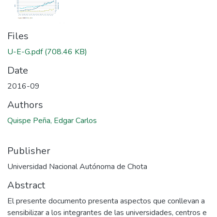
Files
U-E-G.pdf
(708.46 KB)
Date
2016-09
Authors
Quispe Peña, Edgar Carlos
Publisher
Universidad Nacional Autónoma de Chota
Abstract
El presente documento presenta aspectos que conllevan a
sensibilizar a los integrantes de las universidades, centros e