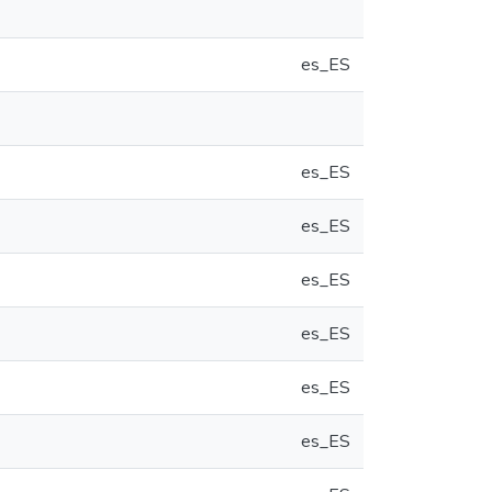
es_ES
es_ES
es_ES
es_ES
es_ES
es_ES
es_ES