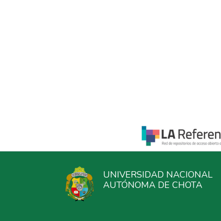
UNIVERSIDAD NACIONAL
AUTÓNOMA DE CHOTA