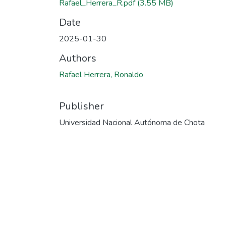
Rafael_Herrera_R.pdf
(3.55 MB)
Date
2025-01-30
Authors
Rafael Herrera, Ronaldo
Publisher
Universidad Nacional Autónoma de Chota