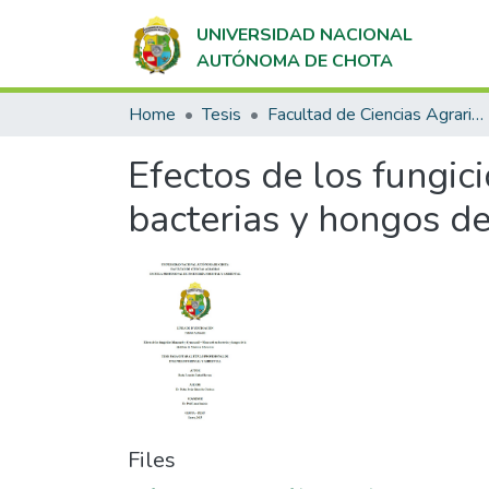
UNIVERSIDAD NACIONAL
AUTÓNOMA DE CHOTA
Home
Tesis
Facultad de Ciencias Agrarias
Efectos de los fungi
bacterias y hongos d
Files