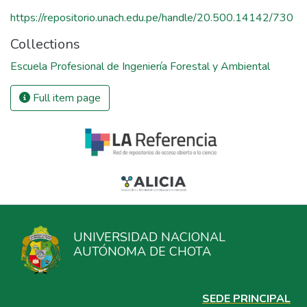
https://repositorio.unach.edu.pe/handle/20.500.14142/730
Collections
Escuela Profesional de Ingeniería Forestal y Ambiental
Full item page
UNIVERSIDAD NACIONAL
AUTÓNOMA DE CHOTA
SEDE PRINCIPAL