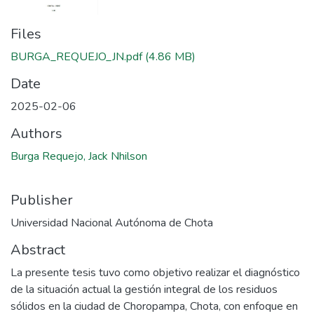
Files
BURGA_REQUEJO_JN.pdf
(4.86 MB)
Date
2025-02-06
Authors
Burga Requejo, Jack Nhilson
Publisher
Universidad Nacional Autónoma de Chota
Abstract
La presente tesis tuvo como objetivo realizar el diagnóstico
de la situación actual la gestión integral de los residuos
sólidos en la ciudad de Choropampa, Chota, con enfoque en