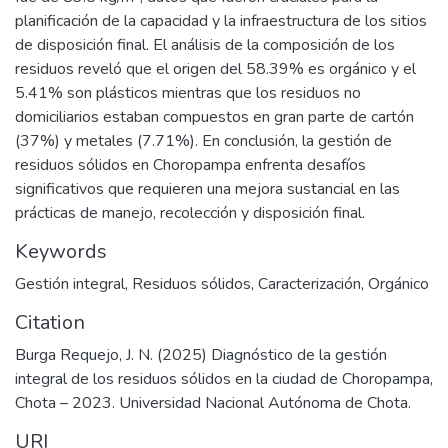
planificación de la capacidad y la infraestructura de los sitios
de disposición final. El análisis de la composición de los
residuos reveló que el origen del 58.39% es orgánico y el
5.41% son plásticos mientras que los residuos no
domiciliarios estaban compuestos en gran parte de cartón
(37%) y metales (7.71%). En conclusión, la gestión de
residuos sólidos en Choropampa enfrenta desafíos
significativos que requieren una mejora sustancial en las
prácticas de manejo, recolección y disposición final.
Keywords
Gestión integral
,
Residuos sólidos
,
Caracterización
,
Orgánico
Citation
Burga Requejo, J. N. (2025) Diagnóstico de la gestión
integral de los residuos sólidos en la ciudad de Choropampa,
Chota – 2023. Universidad Nacional Autónoma de Chota.
URI