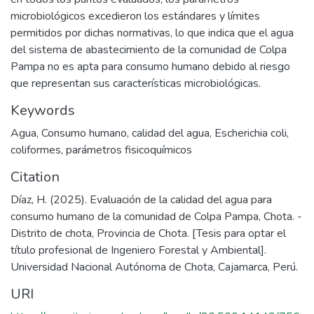
microbiológicos excedieron los estándares y límites
permitidos por dichas normativas, lo que indica que el agua
del sistema de abastecimiento de la comunidad de Colpa
Pampa no es apta para consumo humano debido al riesgo
que representan sus características microbiológicas.
Keywords
Agua
,
Consumo humano
,
calidad del agua
,
Escherichia coli
,
coliformes
,
parámetros fisicoquímicos
Citation
Díaz, H. (2025). Evaluación de la calidad del agua para
consumo humano de la comunidad de Colpa Pampa, Chota. -
Distrito de chota, Provincia de Chota. [Tesis para optar el
título profesional de Ingeniero Forestal y Ambiental].
Universidad Nacional Autónoma de Chota, Cajamarca, Perú.
URI