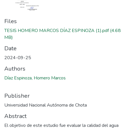
Files
TESIS HOMERO MARCOS DÍAZ ESPINOZA (1).pdf
(4.68
MB)
Date
2024-09-25
Authors
Díaz Espinoza, Homero Marcos
Publisher
Universidad Nacional Autónoma de Chota
Abstract
El objetivo de este estudio fue evaluar la calidad del agua