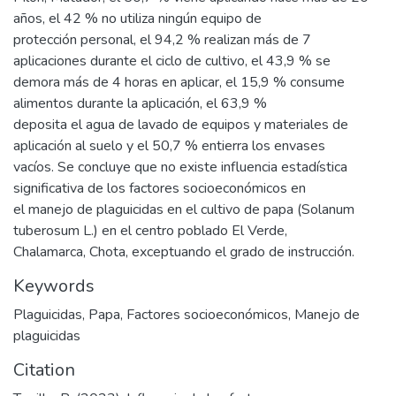
años, el 42 % no utiliza ningún equipo de
protección personal, el 94,2 % realizan más de 7
aplicaciones durante el ciclo de cultivo, el 43,9 % se
demora más de 4 horas en aplicar, el 15,9 % consume
alimentos durante la aplicación, el 63,9 %
deposita el agua de lavado de equipos y materiales de
aplicación al suelo y el 50,7 % entierra los envases
vacíos. Se concluye que no existe influencia estadística
significativa de los factores socioeconómicos en
el manejo de plaguicidas en el cultivo de papa (Solanum
tuberosum L.) en el centro poblado El Verde,
Chalamarca, Chota, exceptuando el grado de instrucción.
Keywords
Plaguicidas
,
Papa
,
Factores socioeconómicos
,
Manejo de
plaguicidas
Citation