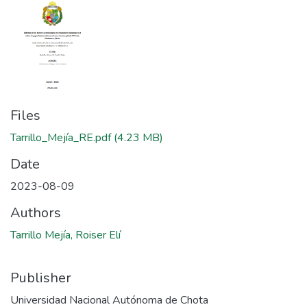
Files
Tarrillo_Mejía_RE.pdf
(4.23 MB)
Date
2023-08-09
Authors
Tarrillo Mejía, Roiser Elí
Publisher
Universidad Nacional Autónoma de Chota