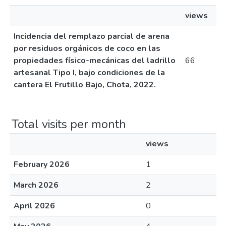
views
Incidencia del remplazo parcial de arena
por residuos orgánicos de coco en las
propiedades físico-mecánicas del ladrillo
66
artesanal Tipo I, bajo condiciones de la
cantera El Frutillo Bajo, Chota, 2022.
Total visits per month
views
February 2026
1
March 2026
2
April 2026
0