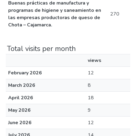
Buenas prácticas de manufactura y
programas de higiene y saneamiento en
270
las empresas productoras de queso de
Chota – Cajamarca.
Total visits per month
views
February 2026
12
March 2026
8
April 2026
18
May 2026
9
June 2026
12
July 2026
14